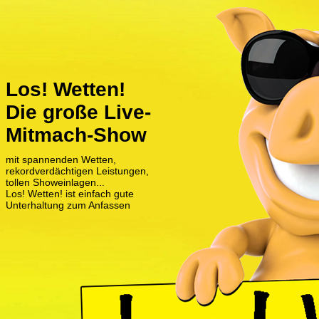
Los! Wetten!
Die große Live-
Mitmach-Show
mit spannenden Wetten,
rekordverdächtigen Leistungen,
tollen Showeinlagen...
Los! Wetten! ist einfach gute
Unterhaltung zum Anfassen