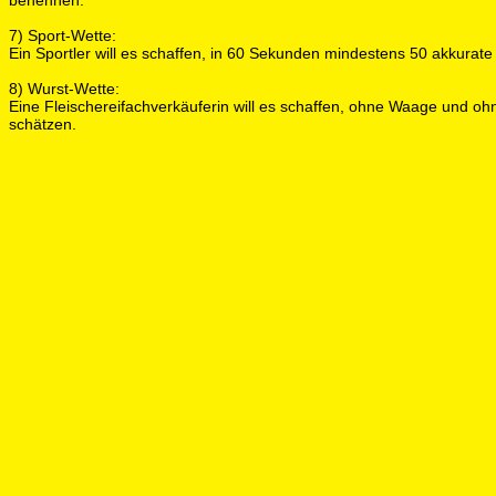
benennen.
7) Sport-Wette:
Ein Sportler will es schaffen, in 60 Sekunden mindestens 50 akkurate
8) Wurst-Wette:
Eine Fleischereifachverkäuferin will es schaffen, ohne Waage und
schätzen.